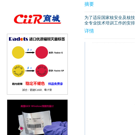
摘要
为了适应国家核安全及核技
全专业技术培训工作的安排，
详情