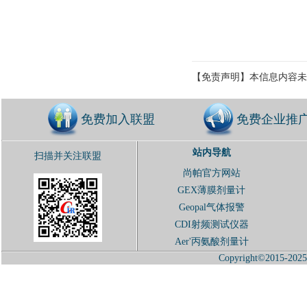
【免责声明】本信息内容未
免费加入联盟
免费企业推
站内导航
扫描并关注联盟
尚帕官方网站
GEX薄膜剂量计
Geopal气体报警
CDI射频测试仪器
Aer'丙氨酸剂量计
Copyright©2015-2