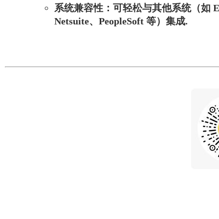
系统兼容性
：可轻松与其他系统（如 ER
Netsuite、PeopleSoft 等）集成.