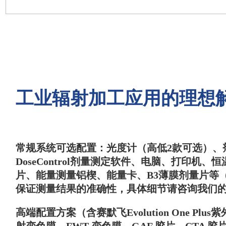
工业辐射加工应用的理想
常规系统可选配置：光度计（高低2款可选）、
DoseControl剂量测定软件、电脑、打印机
片、能量测量铝楔、能量卡、B3薄膜剂量片等
保证测量结果的准确性，具体细节请咨询我们
高端配置方案（含赛默飞Evolution One Plu