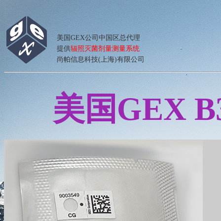
美国GEX公司中国区总代理
提供
辐照灭菌剂量测量系统
尚帕信息科技(上海)有限公司
美国GEX 