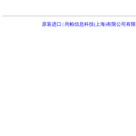
原装进口 | 尚帕信息科技(上海)有限公司有限公司