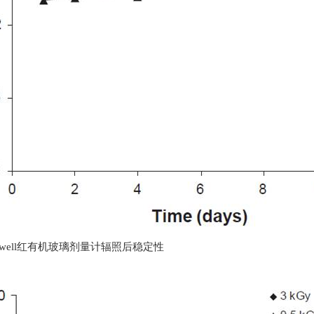
well红有机玻璃剂量计辐照后稳定性