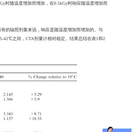
Gy时随温度增加而增加，在0.5kGy时响应随温度增加而
，对所有的辐照剂量来说，响应是随温度增加而增加的。与
5-42℃之间，CTA剂量计相对稳定。结果总结在表1和2