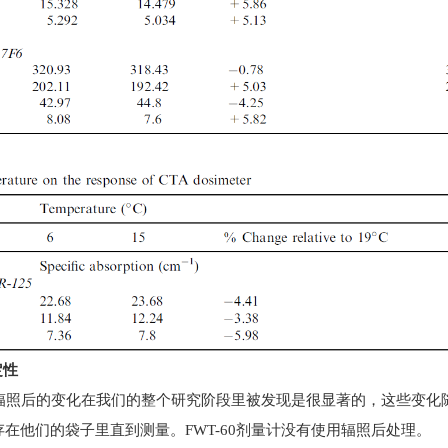
定性
照后的变化在我们的整个研究阶段里被发现是很显著的，这些变化
在他们的袋子里直到测量。FWT-60剂量计没有使用辐照后处理。