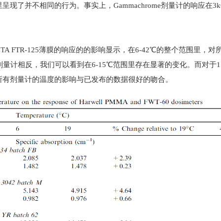
呈现了并不相同的行为。事实上，Gammachrome剂量计的响应在3k
A FTR-125薄膜的响应的的影响显示，在6-42℃的整个范围里
T剂量计相反，我们可以看到在6-15℃范围里存在显著的变化。而对于1
所有剂量计的温度的影响与已发布的数据很好的吻合。