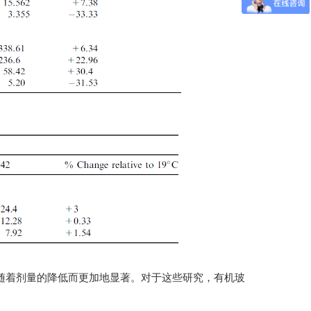
随着剂量的降低而更加地显著。对于这些研究，有机玻