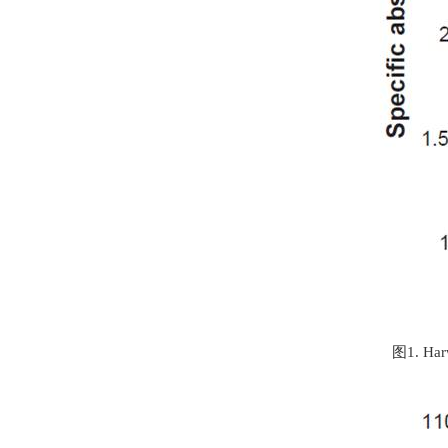
图1. Har