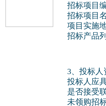
招标项目编号:
招标项目
项目实施地
招标产品列
3、投标人
投标人应具
是否接受联
未领购招标