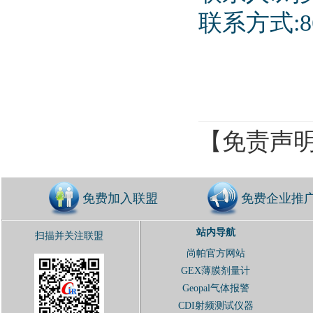
联系方式:86-
【免责声
免费加入联盟
免费企业推
站内导航
扫描并关注联盟
尚帕官方网站
GEX薄膜剂量计
Geopal气体报警
CDI射频测试仪器