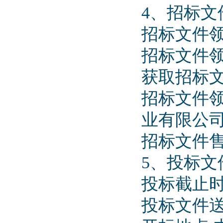
4、招标文
招标文件领购
招标文件领购
获取招标文
招标文件
业有限公司
招标文件售价:
5、投标文
投标截止时间（
投标文件