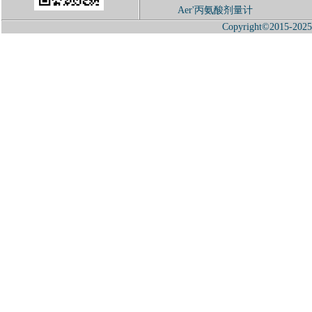
Aer'丙氨酸剂量计
Copyright©2015-2