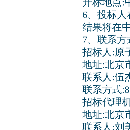
开标地点:
6、投标
结果将在
7、联系方
招标人:原
地址:北
联系人:伍
联系方式:86-
招标代理机
地址:北京
联系人:刘