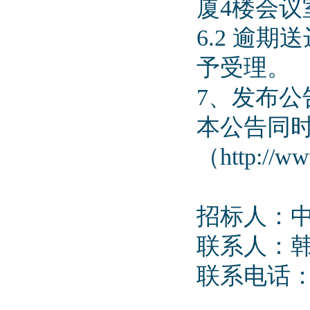
厦4楼会议
6.2 逾
予受理。
7、发布公
本公告同时在
（http://
招标人：
联系人：
联系电话：09