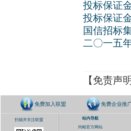
投标保证金汇款
投标保证
国信招标
二〇一五
【免责声
免费加入联盟
免费企业推
站内导航
扫描并关注联盟
尚帕官方网站