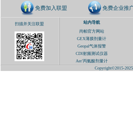
免费加入联盟
免费企业推
站内导航
扫描并关注联盟
尚帕官方网站
GEX薄膜剂量计
Geopal气体报警
CDI射频测试仪器
Aer'丙氨酸剂量计
Copyright©2015-2