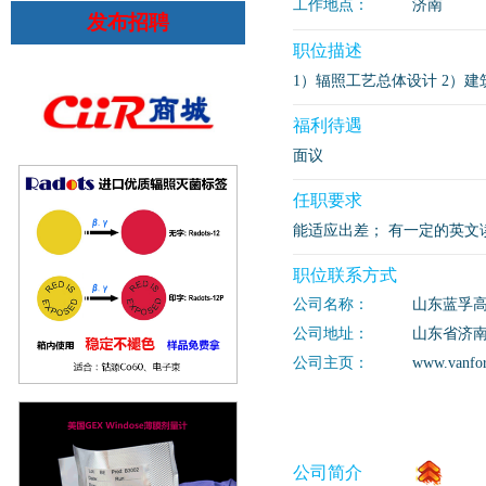
工作地点：
济南
发布招聘
职位描述
1）辐照工艺总体设计 2）
福利待遇
面议
任职要求
能适应出差； 有一定的英文
职位联系方式
公司名称：
山东蓝孚
公司地址：
山东省济南
公司主页：
www.vanfo
公司简介