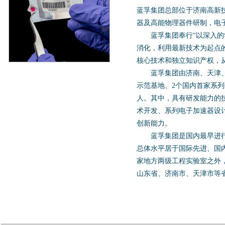
蓝孚集团总部位于济南高新
器及高能物理器件研制，电
蓝孚集团奉行“以深入的学
消化，利用最新技术为起点
核心技术和独立知识产权，
蓝孚集团由济南、天津、青
示范基地、2个国内首家系列
人。其中，具有研发能力的
术开发、系列电子加速器设
创新能力。
蓝孚集团是国内最早进行高
总体水平居于国际先进、国内
家地方两级工程实验室之外
山东省、济南市、天津市等